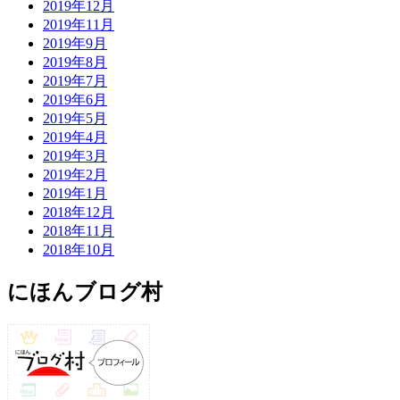
2019年12月
2019年11月
2019年9月
2019年8月
2019年7月
2019年6月
2019年5月
2019年4月
2019年3月
2019年2月
2019年1月
2018年12月
2018年11月
2018年10月
にほんブログ村