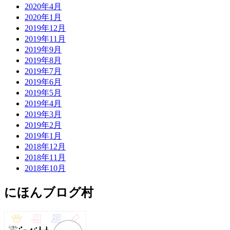
2020年4月
2020年1月
2019年12月
2019年11月
2019年9月
2019年8月
2019年7月
2019年6月
2019年5月
2019年4月
2019年3月
2019年2月
2019年1月
2018年12月
2018年11月
2018年10月
にほんブログ村