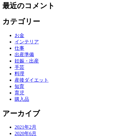
最近のコメント
カテゴリー
お金
インテリア
仕事
出産準備
妊娠・出産
手芸
料理
産後ダイエット
知育
育児
購入品
アーカイブ
2021年2月
2020年6月